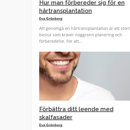
Hur man förbereder sig för en
hårtransplantation
Eva Grönberg
Att genomgå en hårtransplantation är ett stort
beslut som kräver noggrann planering och
förberedelse. För att...
Förbättra ditt leende med
skalfasader
Eva Grönberg